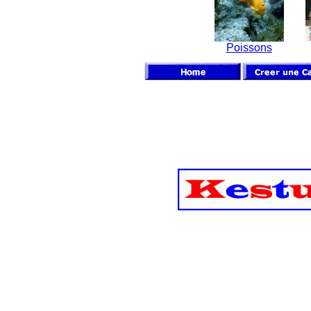
Poissons